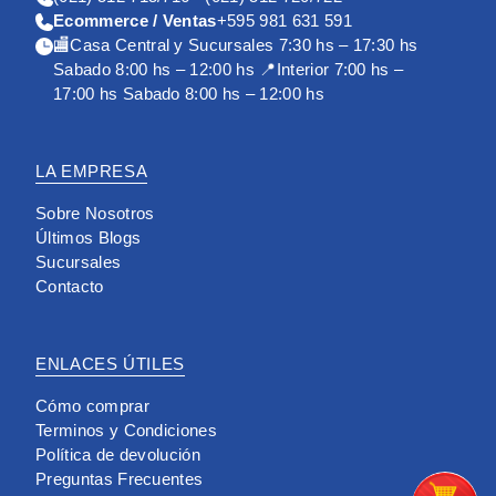
Ecommerce / Ventas
+595 981 631 591
🏬Casa Central y Sucursales 7:30 hs – 17:30 hs
Sabado 8:00 hs – 12:00 hs 📍Interior 7:00 hs –
17:00 hs Sabado 8:00 hs – 12:00 hs
LA EMPRESA
Sobre Nosotros
Últimos Blogs
Sucursales
Contacto
ENLACES ÚTILES
Cómo comprar
Terminos y Condiciones
Política de devolución
Preguntas Frecuentes