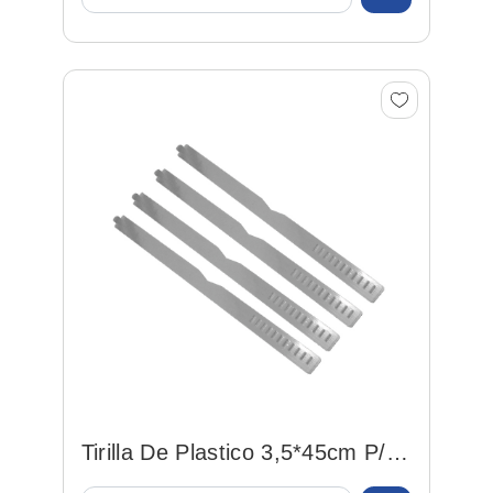
Tirilla De Plastico 3,5*45cm P/
Camisa