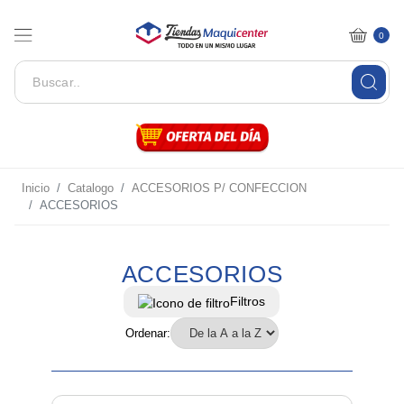
0
Inicio
Catalogo
ACCESORIOS P/ CONFECCION
ACCESORIOS
ACCESORIOS
Filtros
Ordenar: