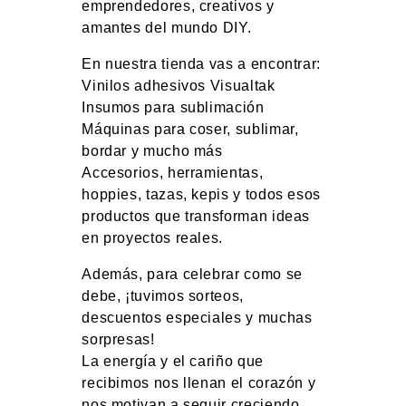
emprendedores, creativos y
amantes del mundo DIY.
En nuestra tienda vas a encontrar:
Vinilos adhesivos Visualtak
Insumos para sublimación
Máquinas para coser, sublimar,
bordar y mucho más
Accesorios, herramientas,
hoppies, tazas, kepis y todos esos
productos que transforman ideas
en proyectos reales.
Además, para celebrar como se
debe, ¡tuvimos sorteos,
descuentos especiales y muchas
sorpresas!
La energía y el cariño que
recibimos nos llenan el corazón y
nos motivan a seguir creciendo