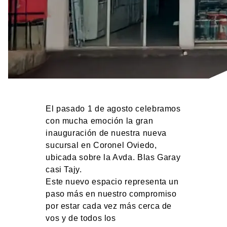
El pasado 1 de agosto celebramos
con mucha emoción la gran
inauguración de nuestra nueva
sucursal en Coronel Oviedo,
ubicada sobre la Avda. Blas Garay
casi Tajy.
Este nuevo espacio representa un
paso más en nuestro compromiso
por estar cada vez más cerca de
vos y de todos los