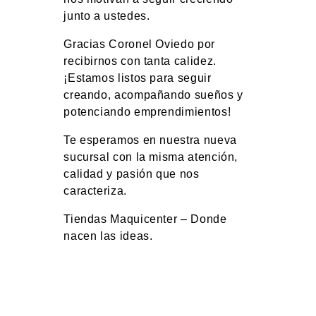
junto a ustedes.
Gracias Coronel Oviedo por
recibirnos con tanta calidez.
¡Estamos listos para seguir
creando, acompañando sueños y
potenciando emprendimientos!
Te esperamos en nuestra nueva
sucursal con la misma atención,
calidad y pasión que nos
caracteriza.
Tiendas Maquicenter – Donde
nacen las ideas.