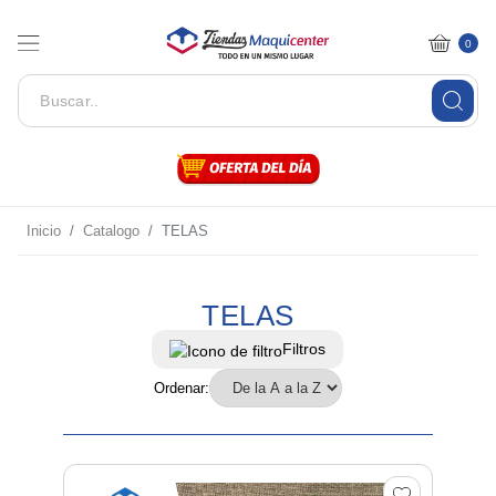
0
Inicio
Catalogo
TELAS
TELAS
Filtros
Ordenar: