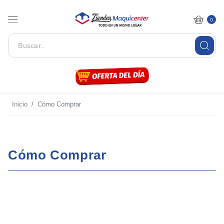
0
Inicio
Cómo Comprar
Cómo Comprar