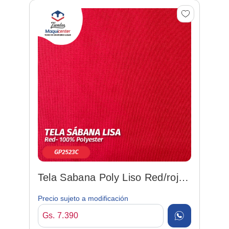
Tela Sabana Poly Liso Red/rojo
240cm
Precio sujeto a modificación
Gs. 7.390