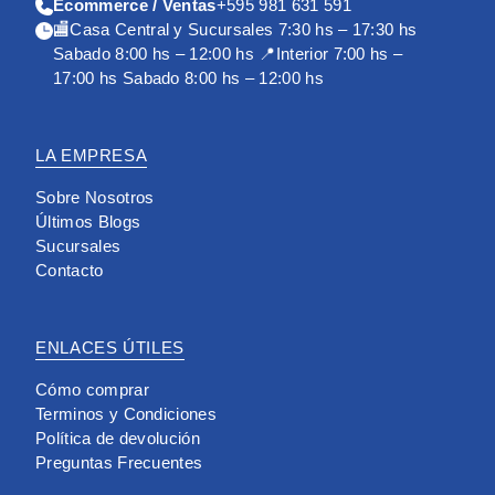
Ecommerce / Ventas
+595 981 631 591
🏬Casa Central y Sucursales 7:30 hs – 17:30 hs
Sabado 8:00 hs – 12:00 hs 📍Interior 7:00 hs –
17:00 hs Sabado 8:00 hs – 12:00 hs
LA EMPRESA
Sobre Nosotros
Últimos Blogs
Sucursales
Contacto
ENLACES ÚTILES
Cómo comprar
Terminos y Condiciones
Política de devolución
Preguntas Frecuentes