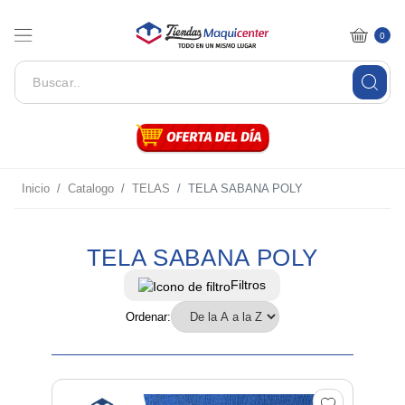
0
Inicio
Catalogo
TELAS
TELA SABANA POLY
TELA SABANA POLY
Filtros
Ordenar: