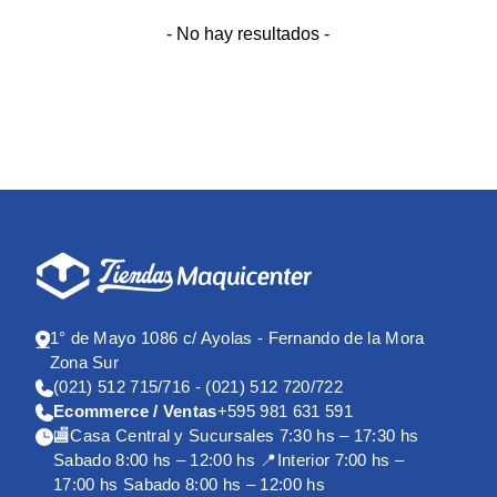
- No hay resultados -
1° de Mayo 1086 c/ Ayolas - Fernando de la Mora
Zona Sur
(021) 512 715/716 - (021) 512 720/722
Ecommerce / Ventas
+595 981 631 591
🏬Casa Central y Sucursales 7:30 hs – 17:30 hs
Sabado 8:00 hs – 12:00 hs 📍Interior 7:00 hs –
17:00 hs Sabado 8:00 hs – 12:00 hs