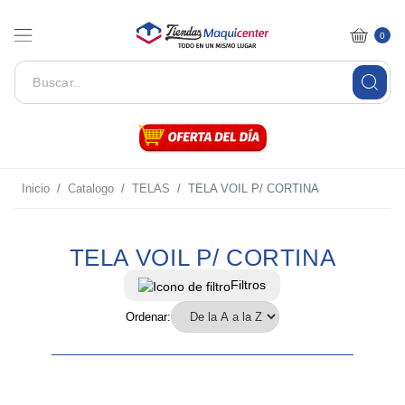
0
Inicio
Catalogo
TELAS
TELA VOIL P/ CORTINA
TELA VOIL P/ CORTINA
Filtros
Ordenar: