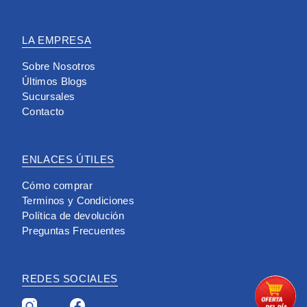
LA EMPRESA
Sobre Nosotros
Últimos Blogs
Sucursales
Contacto
ENLACES ÚTILES
Cómo comprar
Terminos y Condiciones
Política de devolución
Preguntas Frecuentes
REDES SOCIALES