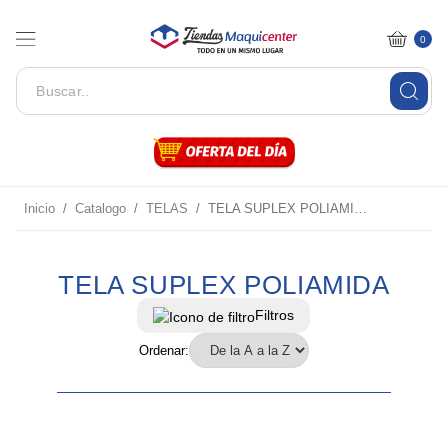
0
Inicio
Catalogo
TELAS
TELA SUPLEX POLIAMIDA
TELA SUPLEX POLIAMIDA
Filtros
Ordenar: