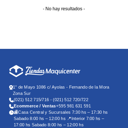
- No hay resultados -
1° de Mayo 1086 c/ Ayolas - Fernando de la Mora
Zona Sur
(021) 512 715/716 - (021) 512 720/722
Ecommerce / Ventas
+595 981 631 591
🏬Casa Central y Sucursales 7:30 hs – 17:30 hs
Sabado 8:00 hs – 12:00 hs 📍Interior 7:00 hs –
17:00 hs Sabado 8:00 hs – 12:00 hs