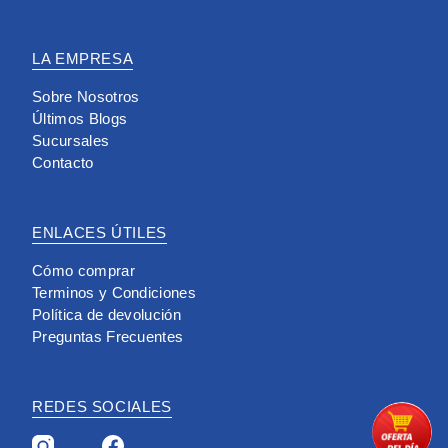
LA EMPRESA
Sobre Nosotros
Últimos Blogs
Sucursales
Contacto
ENLACES ÚTILES
Cómo comprar
Terminos y Condiciones
Política de devolución
Preguntas Frecuentes
REDES SOCIALES