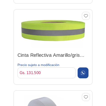
Cinta Reflectiva Amarillo/gris
25mm*100mt
Precio sujeto a modificación
Gs. 131.500