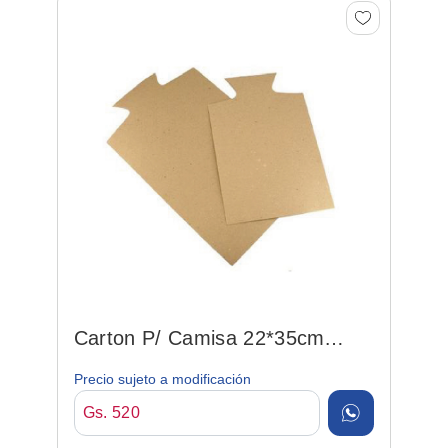
Carton P/ Camisa 22*35cm
Adulto
Precio sujeto a modificación
Gs. 520