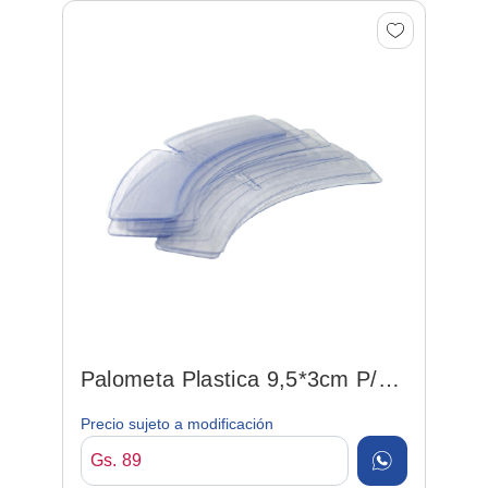
Palometa Plastica 9,5*3cm P/
Camisa
Precio sujeto a modificación
Gs. 89