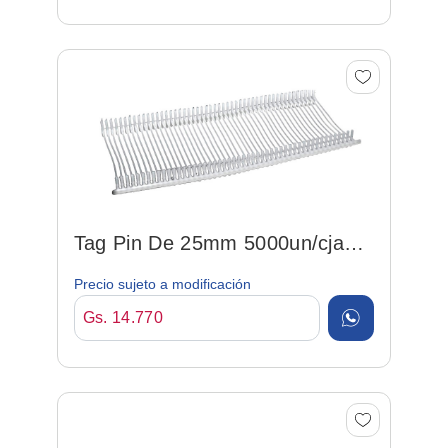
Tag Pin De 25mm 5000un/cja
P/etiquetadora
Precio sujeto a modificación
Gs. 14.770