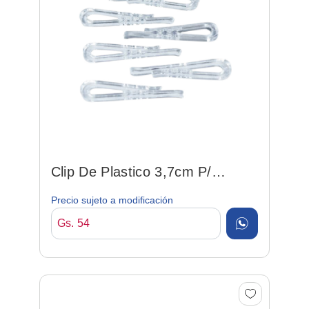
Clip De Plastico 3,7cm P/
Camisa
Precio sujeto a modificación
Gs. 54