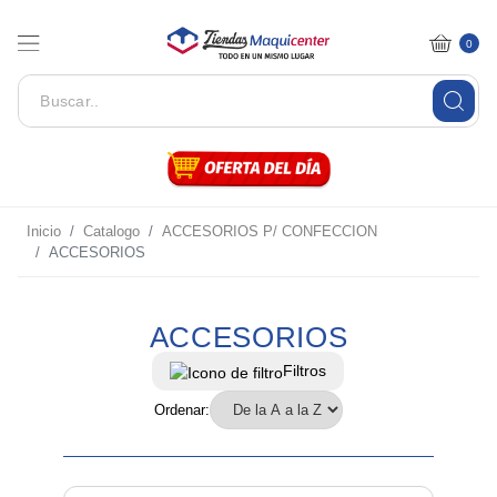
0
Inicio
Catalogo
ACCESORIOS P/ CONFECCION
ACCESORIOS
ACCESORIOS
Filtros
Ordenar: