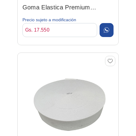
Goma Elastica Premium
35mm*25mt Blanco
Precio sujeto a modificación
Gs. 17.550