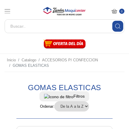
0
Inicio
Catalogo
ACCESORIOS P/ CONFECCION
GOMAS ELASTICAS
GOMAS ELASTICAS
Filtros
Ordenar: