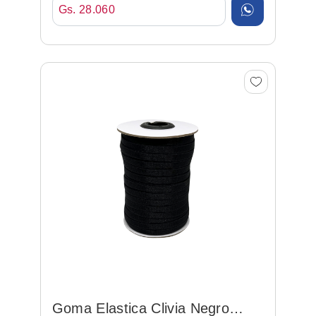
Gs. 28.060
Goma Elastica Clivia Negro