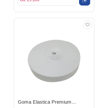
Goma Elastica Premium